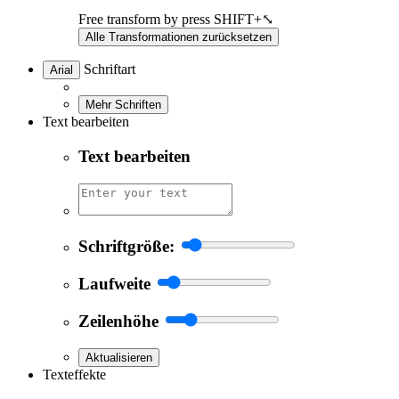
Free transform by press SHIFT+⤡
Alle Transformationen zurücksetzen
Schriftart
Arial
Mehr Schriften
Text bearbeiten
Text bearbeiten
Schriftgröße:
Laufweite
Zeilenhöhe
Aktualisieren
Texteffekte