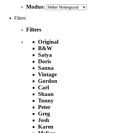
Modus:
Filters
Filters
Original
B&W
Satya
Doris
Sanna
Vintage
Gordon
Carl
Shaan
Tonny
Peter
Greg
Josh
Karen