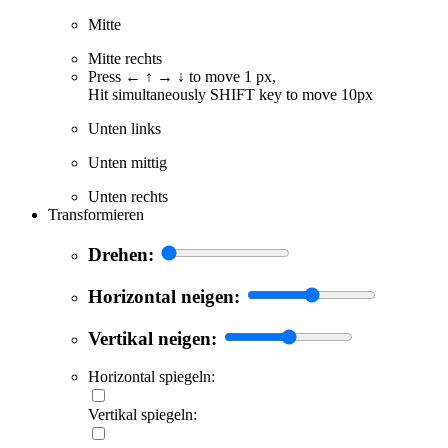
Mitte
Mitte rechts
Press ← ↑ → ↓ to move 1 px,
Hit simultaneously SHIFT key to move 10px
Unten links
Unten mittig
Unten rechts
Transformieren
Drehen:
Horizontal neigen:
Vertikal neigen:
Horizontal spiegeln:
Vertikal spiegeln: