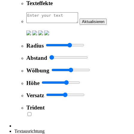
Texteffekte
Aktualisieren
Radius
Abstand
Wölbung
Höhe
Versatz
Trident
Textausrichtung