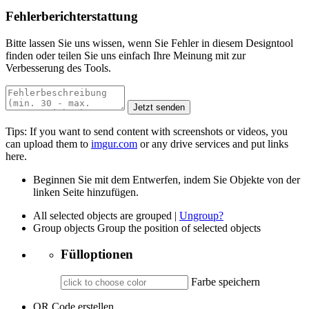
Fehlerberichterstattung
Bitte lassen Sie uns wissen, wenn Sie Fehler in diesem Designtool
finden oder teilen Sie uns einfach Ihre Meinung mit zur
Verbesserung des Tools.
Jetzt senden
Tips: If you want to send content with screenshots or videos, you
can upload them to
imgur.com
or any drive services and put links
here.
Beginnen Sie mit dem Entwerfen, indem Sie Objekte von der
linken Seite hinzufügen.
All selected objects are grouped |
Ungroup?
Group objects
Group the position of selected objects
Fülloptionen
Farbe speichern
QR Code erstellen