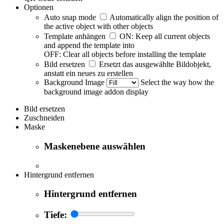
Optionen
Auto snap mode
Automatically align the position of
the active object with other objects
Template anhängen
ON: Keep all current objects
and append the template into
OFF: Clear all objects before installing the template
Bild ersetzen
Ersetzt das ausgewählte Bildobjekt,
anstatt ein neues zu erstellen
Background Image
Select the way how the
background image addon display
Bild ersetzen
Zuschneiden
Maske
Maskenebene auswählen
Hintergrund entfernen
Hintergrund entfernen
Tiefe: