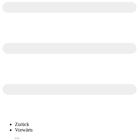
Zurück
Vorwärts