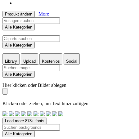
More
Produkt ändern
Alle Kategorien
Alle Kategorien
Library
Upload
Kostenlos
Social
Alle Kategorien
Hier klicken oder Bilder ablegen
Klicken oder ziehen, um Text hinzuzufügen
Load more 878+ fonts
Alle Kategorien