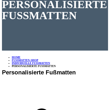
PERSONALISIERTE
FUSSMATTEN
HOME
FUSSMATTEN-SHOP
INDIVIDUELLE FUSSMATTEN
PERSONALISIERTE FUSSMATTEN
Personalisierte Fußmatten