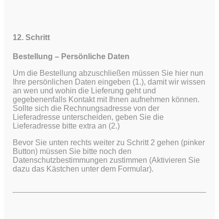
12. Schritt
Bestellung – Persönliche Daten
Um die Bestellung abzuschließen müssen Sie hier nun
Ihre persönlichen Daten eingeben (1.), damit wir wissen
an wen und wohin die Lieferung geht und
gegebenenfalls Kontakt mit Ihnen aufnehmen können.
Sollte sich die Rechnungsadresse von der
Lieferadresse unterscheiden, geben Sie die
Lieferadresse bitte extra an (2.)
Bevor Sie unten rechts weiter zu Schritt 2 gehen (pinker
Button) müssen Sie bitte noch den
Datenschutzbestimmungen zustimmen (Aktivieren Sie
dazu das Kästchen unter dem Formular).