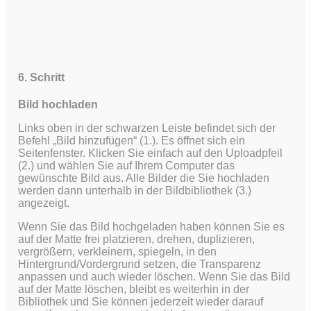
6. Schritt
Bild hochladen
Links oben in der schwarzen Leiste befindet sich der
Befehl „Bild hinzufügen“ (1.). Es öffnet sich ein
Seitenfenster. Klicken Sie einfach auf den Uploadpfeil
(2.) und wählen Sie auf Ihrem Computer das
gewünschte Bild aus.
Alle Bilder die Sie hochladen
werden dann unterhalb in der Bildbibliothek (3.)
angezeigt.
Wenn Sie das Bild hochgeladen haben können Sie es
auf der Matte frei platzieren, drehen, duplizieren,
vergrößern, verkleinern, spiegeln, in den
Hintergrund/Vordergrund setzen, die Transparenz
anpassen und auch wieder löschen. Wenn Sie das Bild
auf der Matte löschen, bleibt es weiterhin in der
Bibliothek und Sie können jederzeit wieder darauf