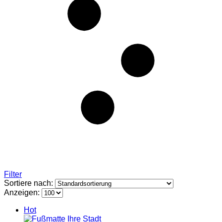
Filter
Sortiere nach:
Anzeigen:
Hot