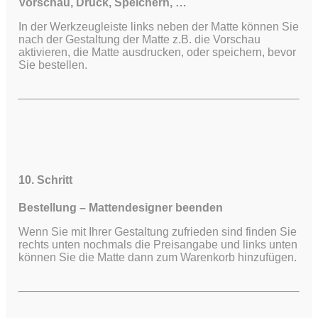
Vorschau, Druck, Speichern, …
In der Werkzeugleiste links neben der Matte können Sie
nach der Gestaltung der Matte z.B. die Vorschau
aktivieren, die Matte ausdrucken, oder speichern, bevor
Sie bestellen.
10. Schritt
Bestellung – Mattendesigner beenden
Wenn Sie mit Ihrer Gestaltung zufrieden sind finden Sie
rechts unten nochmals die Preisangabe und links unten
können Sie die Matte dann zum Warenkorb hinzufügen.