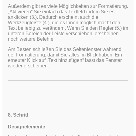
Außerdem gibt es viele Möglichkeiten zur Formatierung.
„Aktivieren“ Sie einfach das Textfeld indem Sie es
anklicken (3.). Dadurch erscheint auch die
Werkzeugleiste (4.), die es Ihnen möglich macht den
Text beliebig zu verändern. Wenn Sie den Regler (5.) im
unteren Bereich der Leiste verschieben, erscheinen
noch weitere Befehle.
Am Besten schließen Sie das Seitenfenster während
der Formatierung, damit Sie alles im Blick haben. Ein
erneuter Klick auf „Text hinzufügen“ lässt das Fenster
wieder erscheinen.
8. Schritt
Designelemente