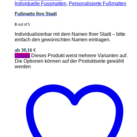
Individuelle Fussmatten
,
Personalisierte Fußmatten
Fußmatte Ihre Stadt
0
out of 5
Individualisierbar mit dem Namen Ihrer Stadt – bitte
einfach den gewünschten Namen eintragen.
ab
30,16
€
Details
Dieses Produkt weist mehrere Varianten auf.
Die Optionen können auf der Produktseite gewählt
werden