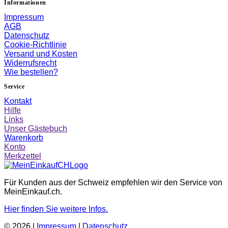
Informationen
Impressum
AGB
Datenschutz
Cookie-Richtlinie
Versand und Kosten
Widerrufsrecht
Wie bestellen?
Service
Kontakt
Hilfe
Links
Unser Gästebuch
Warenkorb
Konto
Merkzettel
Für Kunden aus der Schweiz empfehlen wir den Service von
MeinEinkauf.ch.
Hier finden Sie weitere Infos.
© 2026 |
Impressum
|
Datenschutz