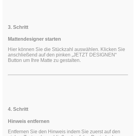
3. Schritt
Mattendesigner starten
Hier können Sie die Stückzahl auswählen. Klicken Sie
anschließend auf den pinken „JETZT DESIGNEN“
Button um Ihre Matte zu gestalten.
4. Schritt
Hinweis entfernen
Entfernen Sie den Hinweis indem Sie zuerst auf den