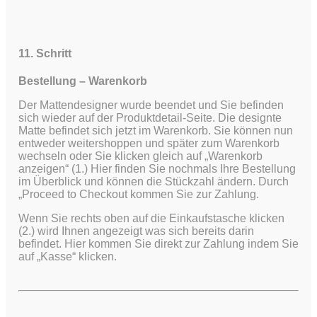
11. Schritt
Bestellung – Warenkorb
Der Mattendesigner wurde beendet und Sie befinden
sich wieder auf der Produktdetail-Seite. Die designte
Matte befindet sich jetzt im Warenkorb. Sie können nun
entweder weitershoppen und später zum Warenkorb
wechseln oder Sie klicken gleich auf „Warenkorb
anzeigen“ (1.) Hier finden Sie nochmals Ihre Bestellung
im Überblick und können die Stückzahl ändern. Durch
„Proceed to Checkout kommen Sie zur Zahlung.
Wenn Sie rechts oben auf die Einkaufstasche klicken
(2.) wird Ihnen angezeigt was sich bereits darin
befindet. Hier kommen Sie direkt zur Zahlung indem Sie
auf „Kasse“ klicken.