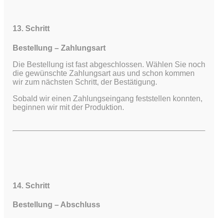
13. Schritt
Bestellung – Zahlungsart
Die Bestellung ist fast abgeschlossen. Wählen Sie noch
die gewünschte Zahlungsart aus und schon kommen
wir zum nächsten Schritt, der Bestätigung.
Sobald wir einen Zahlungseingang feststellen konnten,
beginnen wir mit der Produktion.
14. Schritt
Bestellung – Abschluss