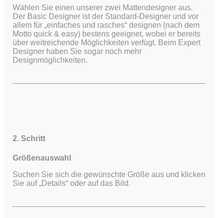
Wählen Sie einen unserer zwei Mattendesigner aus.
Der Basic Designer ist der Standard-Designer und vor
allem für „einfaches und rasches“ designen (nach dem
Motto quick & easy) bestens geeignet, wobei er bereits
über weitreichende Möglichkeiten verfügt.
Beim Expert
Designer haben Sie sogar noch mehr
Designmöglichkeiten.
2. Schritt
Größenauswahl
Suchen Sie sich die gewünschte Größe aus und klicken
Sie auf „Details“ oder auf das Bild.