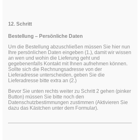
12. Schritt
Bestellung – Persönliche Daten
Um die Bestellung abzuschließen müssen Sie hier nun
Ihre persönlichen Daten eingeben (1.), damit wir wissen
an wen und wohin die Lieferung geht und
gegebenenfalls Kontakt mit Ihnen aufnehmen können.
Sollte sich die Rechnungsadresse von der
Lieferadresse unterscheiden, geben Sie die
Lieferadresse bitte extra an (2.)
Bevor Sie unten rechts weiter zu Schritt 2 gehen (pinker
Button) müssen Sie bitte noch den
Datenschutzbestimmungen zustimmen (Aktivieren Sie
dazu das Kästchen unter dem Formular).