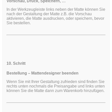
Vorschau, Druck, Speichern, …
In der Werkzeugleiste links neben der Matte können Sie
nach der Gestaltung der Matte z.B. die Vorschau
aktivieren, die Matte ausdrucken, oder speichern, bevor
Sie bestellen.
10. Schritt
Bestellung – Mattendesigner beenden
Wenn Sie mit Ihrer Gestaltung zufrieden sind finden Sie
rechts unten nochmals die Preisangabe und links unten
können Sie die Matte dann zum Warenkorb hinzufügen.