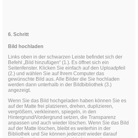
6. Schritt
Bild hochladen
Links oben in der schwarzen Leiste befindet sich der
Befehl „Bild hinzufügen“ (1.). Es öffnet sich ein
Seitenfenster. Klicken Sie einfach auf den Uploadpfeil
(2.) und wählen Sie auf Ihrem Computer das
gewünschte Bild aus.
Alle Bilder die Sie hochladen
werden dann unterhalb in der Bildbibliothek (3.)
angezeigt.
Wenn Sie das Bild hochgeladen haben können Sie es
auf der Matte frei platzieren, drehen, duplizieren,
vergrößern, verkleinern, spiegeln, in den
Hintergrund/Vordergrund setzen, die Transparenz
anpassen und auch wieder löschen. Wenn Sie das Bild
auf der Matte löschen, bleibt es weiterhin in der
Bibliothek und Sie können jederzeit wieder darauf