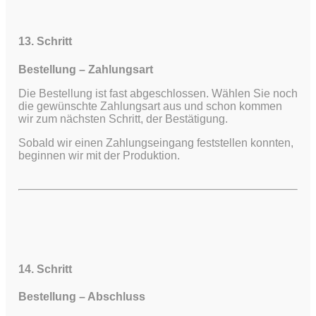
13. Schritt
Bestellung – Zahlungsart
Die Bestellung ist fast abgeschlossen. Wählen Sie noch
die gewünschte Zahlungsart aus und schon kommen
wir zum nächsten Schritt, der Bestätigung.
Sobald wir einen Zahlungseingang feststellen konnten,
beginnen wir mit der Produktion.
14. Schritt
Bestellung – Abschluss