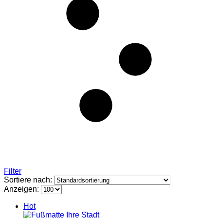
Filter
Sortiere nach:
Anzeigen:
Hot