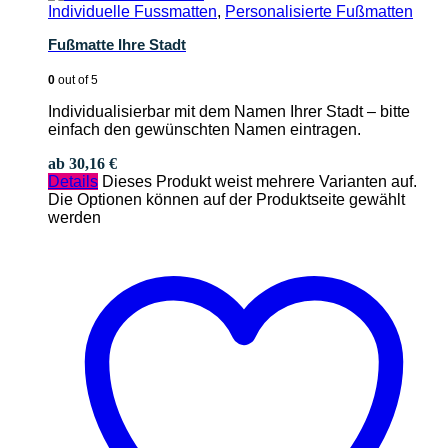
Individuelle Fussmatten
,
Personalisierte Fußmatten
Fußmatte Ihre Stadt
0
out of 5
Individualisierbar mit dem Namen Ihrer Stadt – bitte
einfach den gewünschten Namen eintragen.
ab
30,16
€
Details
Dieses Produkt weist mehrere Varianten auf.
Die Optionen können auf der Produktseite gewählt
werden