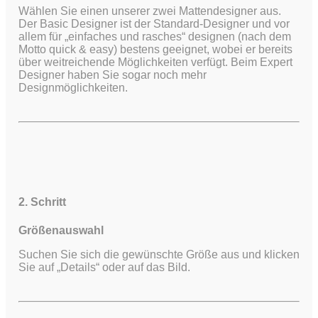
Wählen Sie einen unserer zwei Mattendesigner aus.
Der Basic Designer ist der Standard-Designer und vor
allem für „einfaches und rasches“ designen (nach dem
Motto quick & easy) bestens geeignet, wobei er bereits
über weitreichende Möglichkeiten verfügt.
Beim Expert
Designer haben Sie sogar noch mehr
Designmöglichkeiten.
2. Schritt
Größenauswahl
Suchen Sie sich die gewünschte Größe aus und klicken
Sie auf „Details“ oder auf das Bild.