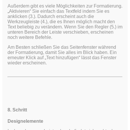
Außerdem gibt es viele Möglichkeiten zur Formatierung.
„Aktivieren“ Sie einfach das Textfeld indem Sie es
anklicken (3.). Dadurch erscheint auch die
Werkzeugleiste (4.), die es Ihnen möglich macht den
Text beliebig zu verändern. Wenn Sie den Regler (5.) im
unteren Bereich der Leiste verschieben, erscheinen
noch weitere Befehle.
Am Besten schließen Sie das Seitenfenster während
der Formatierung, damit Sie alles im Blick haben. Ein
erneuter Klick auf „Text hinzufügen“ lässt das Fenster
wieder erscheinen.
8. Schritt
Designelemente