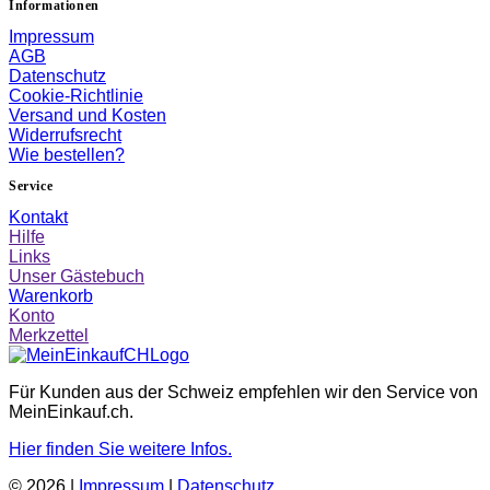
Informationen
Impressum
AGB
Datenschutz
Cookie-Richtlinie
Versand und Kosten
Widerrufsrecht
Wie bestellen?
Service
Kontakt
Hilfe
Links
Unser Gästebuch
Warenkorb
Konto
Merkzettel
Für Kunden aus der Schweiz empfehlen wir den Service von
MeinEinkauf.ch.
Hier finden Sie weitere Infos.
© 2026 |
Impressum
|
Datenschutz