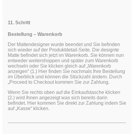
11. Schritt
Bestellung – Warenkorb
Der Mattendesigner wurde beendet und Sie befinden
sich wieder auf der Produktdetail-Seite. Die designte
Matte befindet sich jetzt im Warenkorb. Sie können nun
entweder weitershoppen und später zum Warenkorb
wechseln oder Sie klicken gleich auf „Warenkorb
anzeigen“ (1.) Hier finden Sie nochmals Ihre Bestellung
im Überblick und können die Stückzahl ändern. Durch
„Proceed to Checkout kommen Sie zur Zahlung.
Wenn Sie rechts oben auf die Einkaufstasche klicken
(2.) wird Ihnen angezeigt was sich bereits darin
befindet. Hier kommen Sie direkt zur Zahlung indem Sie
auf „Kasse“ klicken.