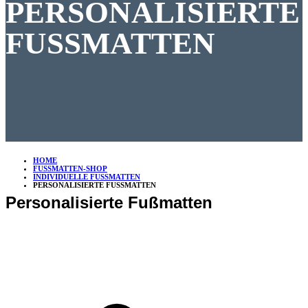
PERSONALISIERTE
FUSSMATTEN
HOME
FUSSMATTEN-SHOP
INDIVIDUELLE FUSSMATTEN
PERSONALISIERTE FUSSMATTEN
Personalisierte Fußmatten