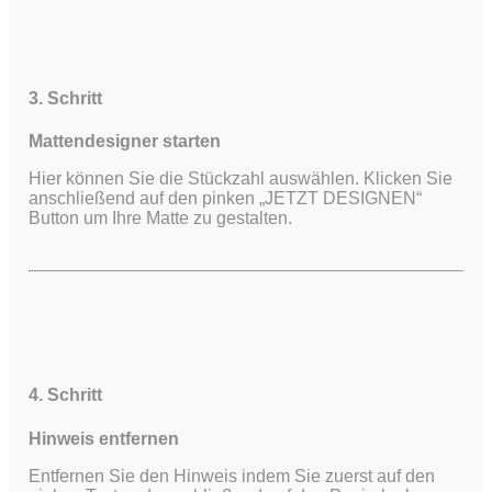
3. Schritt
Mattendesigner starten
Hier können Sie die Stückzahl auswählen. Klicken Sie
anschließend auf den pinken „JETZT DESIGNEN“
Button um Ihre Matte zu gestalten.
4. Schritt
Hinweis entfernen
Entfernen Sie den Hinweis indem Sie zuerst auf den