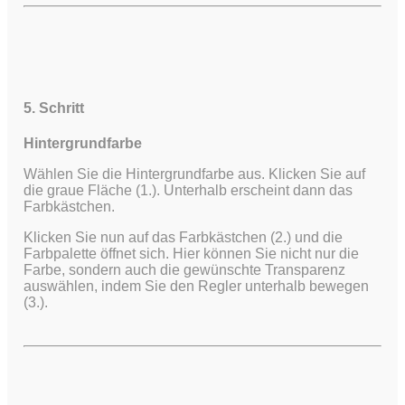
5. Schritt
Hintergrundfarbe
Wählen Sie die Hintergrundfarbe aus. Klicken Sie auf
die graue Fläche (1.). Unterhalb erscheint dann das
Farbkästchen.
Klicken Sie nun auf das Farbkästchen (2.) und die
Farbpalette öffnet sich. Hier können Sie nicht nur die
Farbe, sondern auch die gewünschte Transparenz
auswählen, indem Sie den Regler unterhalb bewegen
(3.).