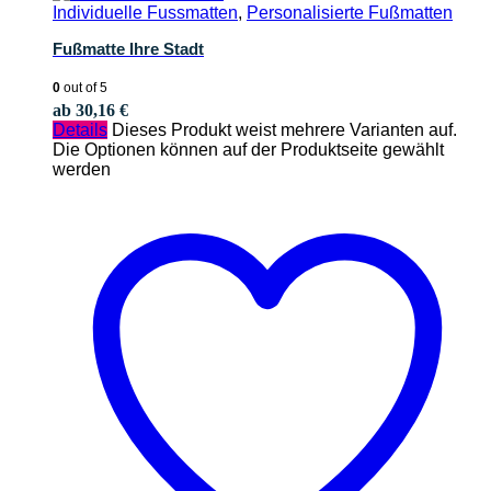
Individuelle Fussmatten
,
Personalisierte Fußmatten
Fußmatte Ihre Stadt
0
out of 5
ab
30,16
€
Details
Dieses Produkt weist mehrere Varianten auf.
Die Optionen können auf der Produktseite gewählt
werden