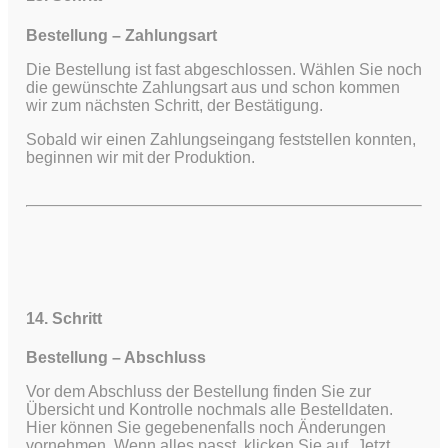
Bestellung – Zahlungsart
Die Bestellung ist fast abgeschlossen. Wählen Sie noch
die gewünschte Zahlungsart aus und schon kommen
wir zum nächsten Schritt, der Bestätigung.
Sobald wir einen Zahlungseingang feststellen konnten,
beginnen wir mit der Produktion.
14. Schritt
Bestellung – Abschluss
Vor dem Abschluss der Bestellung finden Sie zur
Übersicht und Kontrolle nochmals alle Bestelldaten.
Hier können Sie gegebenenfalls noch Änderungen
vornehmen. Wenn alles passt, klicken Sie auf „Jetzt