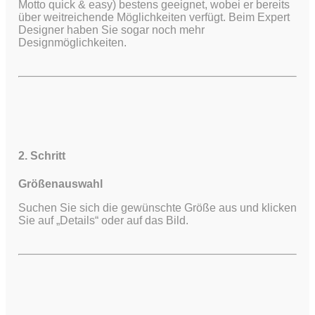
Motto quick & easy) bestens geeignet, wobei er bereits
über weitreichende Möglichkeiten verfügt.
Beim Expert
Designer haben Sie sogar noch mehr
Designmöglichkeiten.
2. Schritt
Größenauswahl
Suchen Sie sich die gewünschte Größe aus und klicken
Sie auf „Details“ oder auf das Bild.