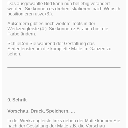
Das ausgewählte Bild kann nun beliebig verändert
werden. Sie können es drehen, skalieren, nach Wunsch
positionieren usw. (3.).
Außerdem gibt es noch weitere Tools in der
Werkzeugleiste (4.). Sie können z.B. auch hier die
Farbe ändern.
Schließen Sie während der Gestaltung das
Seitenfenster um die komplette Matte im Ganzen zu
sehen.
9. Schritt
Vorschau, Druck, Speichern, …
In der Werkzeugleiste links neben der Matte können Sie
nach der Gestaltung der Matte z.B. die Vorschau