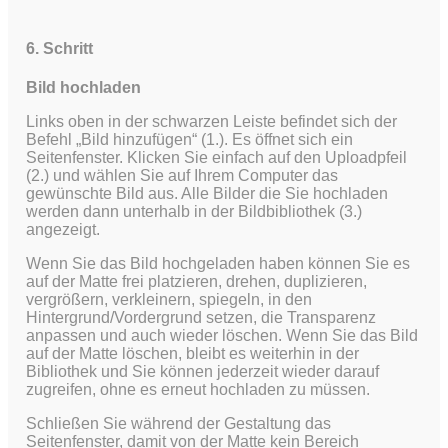
6. Schritt
Bild hochladen
Links oben in der schwarzen Leiste befindet sich der
Befehl „Bild hinzufügen“ (1.). Es öffnet sich ein
Seitenfenster. Klicken Sie einfach auf den Uploadpfeil
(2.) und wählen Sie auf Ihrem Computer das
gewünschte Bild aus.
Alle Bilder die Sie hochladen
werden dann unterhalb in der Bildbibliothek (3.)
angezeigt.
Wenn Sie das Bild hochgeladen haben können Sie es
auf der Matte frei platzieren, drehen, duplizieren,
vergrößern, verkleinern, spiegeln, in den
Hintergrund/Vordergrund setzen, die Transparenz
anpassen und auch wieder löschen. Wenn Sie das Bild
auf der Matte löschen, bleibt es weiterhin in der
Bibliothek und Sie können jederzeit wieder darauf
zugreifen, ohne es erneut hochladen zu müssen.
Schließen Sie während der Gestaltung das
Seitenfenster, damit von der Matte kein Bereich