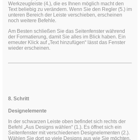
Werkzeugleiste (4.), die es Ihnen möglich macht den
Text beliebig zu verändern. Wenn Sie den Regler (5.) im
unteren Bereich der Leiste verschieben, erscheinen
noch weitere Befehle.
Am Besten schließen Sie das Seitenfenster während
der Formatierung, damit Sie alles im Blick haben. Ein
erneuter Klick auf „Text hinzufügen“ lässt das Fenster
wieder erscheinen.
8. Schritt
Designelemente
In der schwarzen Leiste oben befindet sich rechts der
Befehl „Aus Designs wählen“ (1.). Es öffnet sich ein
Seitenfenster mit verschiedenen Designelementen (2.).
Wählen Sie dort so viele Designs aus wie Sie möchten.