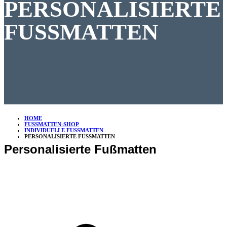
PERSONALISIERTE
FUSSMATTEN
HOME
FUSSMATTEN-SHOP
INDIVIDUELLE FUSSMATTEN
PERSONALISIERTE FUSSMATTEN
Personalisierte Fußmatten