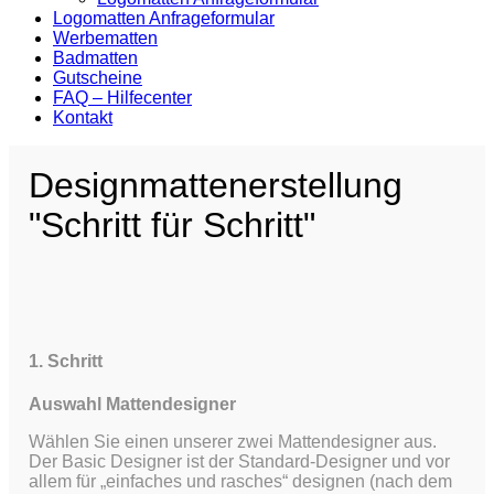
Logomatten Anfrageformular
Werbematten
Badmatten
Gutscheine
FAQ – Hilfecenter
Kontakt
Designmattenerstellung
"Schritt für Schritt"
1. Schritt
Auswahl Mattendesigner
Wählen Sie einen unserer zwei Mattendesigner aus.
Der Basic Designer ist der Standard-Designer und vor
allem für „einfaches und rasches“ designen (nach dem