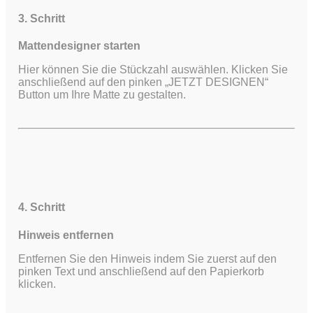
3. Schritt
Mattendesigner starten
Hier können Sie die Stückzahl auswählen. Klicken Sie
anschließend auf den pinken „JETZT DESIGNEN“
Button um Ihre Matte zu gestalten.
4. Schritt
Hinweis entfernen
Entfernen Sie den Hinweis indem Sie zuerst auf den
pinken Text und anschließend auf den Papierkorb
klicken.