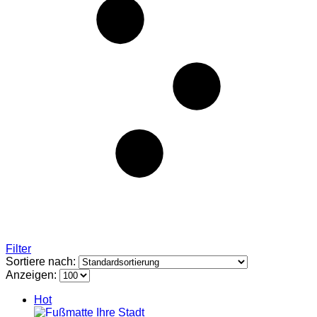
Filter
Sortiere nach:
Anzeigen:
Hot