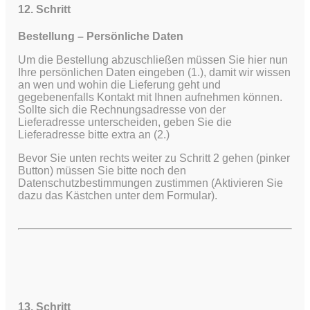
12. Schritt
Bestellung – Persönliche Daten
Um die Bestellung abzuschließen müssen Sie hier nun
Ihre persönlichen Daten eingeben (1.), damit wir wissen
an wen und wohin die Lieferung geht und
gegebenenfalls Kontakt mit Ihnen aufnehmen können.
Sollte sich die Rechnungsadresse von der
Lieferadresse unterscheiden, geben Sie die
Lieferadresse bitte extra an (2.)
Bevor Sie unten rechts weiter zu Schritt 2 gehen (pinker
Button) müssen Sie bitte noch den
Datenschutzbestimmungen zustimmen (Aktivieren Sie
dazu das Kästchen unter dem Formular).
13. Schritt