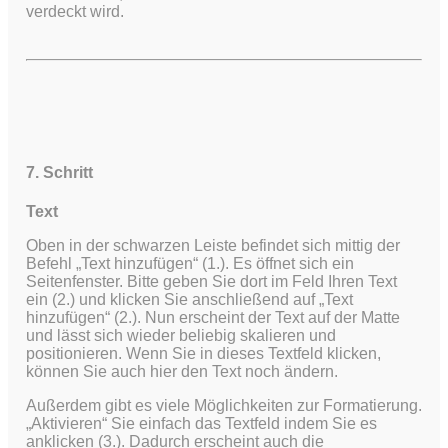
verdeckt wird.
7. Schritt
Text
Oben in der schwarzen Leiste befindet sich mittig der
Befehl „Text hinzufügen“ (1.). Es öffnet sich ein
Seitenfenster. Bitte geben Sie dort im Feld Ihren Text
ein (2.) und klicken Sie anschließend auf „Text
hinzufügen“ (2.). Nun erscheint der Text auf der Matte
und lässt sich wieder beliebig skalieren und
positionieren. Wenn Sie in dieses Textfeld klicken,
können Sie auch hier den Text noch ändern.
Außerdem gibt es viele Möglichkeiten zur Formatierung.
„Aktivieren“ Sie einfach das Textfeld indem Sie es
anklicken (3.). Dadurch erscheint auch die