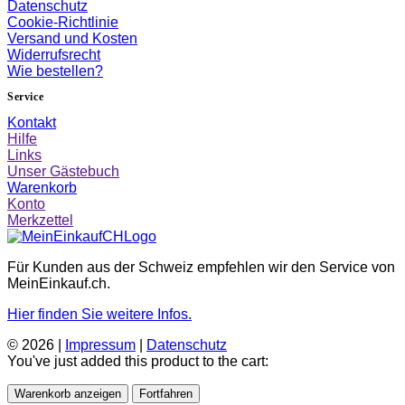
Datenschutz
Cookie-Richtlinie
Versand und Kosten
Widerrufsrecht
Wie bestellen?
Service
Kontakt
Hilfe
Links
Unser Gästebuch
Warenkorb
Konto
Merkzettel
Für Kunden aus der Schweiz empfehlen wir den Service von
MeinEinkauf.ch.
Hier finden Sie weitere Infos.
© 2026 |
Impressum
|
Datenschutz
You've just added this product to the cart:
Warenkorb anzeigen
Fortfahren