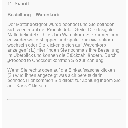
11. Schritt
Bestellung – Warenkorb
Der Mattendesigner wurde beendet und Sie befinden
sich wieder auf der Produktdetail-Seite. Die designte
Matte befindet sich jetzt im Warenkorb. Sie können nun
entweder weitershoppen und später zum Warenkorb
wechseln oder Sie klicken gleich auf „Warenkorb
anzeigen“ (1.) Hier finden Sie nochmals Ihre Bestellung
im Überblick und können die Stückzahl ändern. Durch
„Proceed to Checkout kommen Sie zur Zahlung.
Wenn Sie rechts oben auf die Einkaufstasche klicken
(2.) wird Ihnen angezeigt was sich bereits darin
befindet. Hier kommen Sie direkt zur Zahlung indem Sie
auf „Kasse“ klicken.