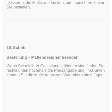
aktivieren, die Matte ausdrucken, oder speichern, bevor
Sie bestellen.
10. Schritt
Bestellung – Mattendesigner beenden
Wenn Sie mit Ihrer Gestaltung zufrieden sind finden Sie
rechts unten nochmals die Preisangabe und links unten
können Sie die Matte dann zum Warenkorb hinzufügen.