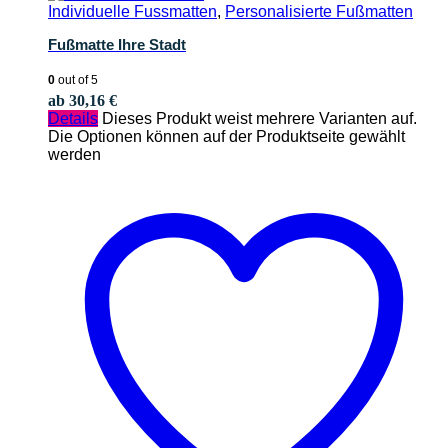
Individuelle Fussmatten
,
Personalisierte Fußmatten
Fußmatte Ihre Stadt
0
out of 5
ab
30,16
€
Details
Dieses Produkt weist mehrere Varianten auf.
Die Optionen können auf der Produktseite gewählt
werden