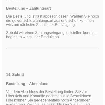
Bestellung – Zahlungsart
Die Bestellung ist fast abgeschlossen. Wählen Sie noch
die gewünschte Zahlungsart aus und schon kommen
wir zum nächsten Schritt, der Bestätigung.
Sobald wir einen Zahlungseingang feststellen konnten,
beginnen wir mit der Produktion.
14. Schritt
Bestellung – Abschluss
Vor dem Abschluss der Bestellung finden Sie zur
Übersicht und Kontrolle nochmals alle Bestelldaten.
Hier können Sie gegebenenfalls noch Änderungen
vornehmen. Wenn alles passt, klicken Sie auf „Jetzt