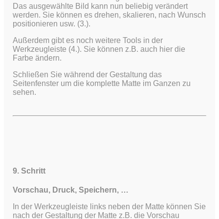
Das ausgewählte Bild kann nun beliebig verändert
werden. Sie können es drehen, skalieren, nach Wunsch
positionieren usw. (3.).
Außerdem gibt es noch weitere Tools in der
Werkzeugleiste (4.). Sie können z.B. auch hier die
Farbe ändern.
Schließen Sie während der Gestaltung das
Seitenfenster um die komplette Matte im Ganzen zu
sehen.
9. Schritt
Vorschau, Druck, Speichern, …
In der Werkzeugleiste links neben der Matte können Sie
nach der Gestaltung der Matte z.B. die Vorschau