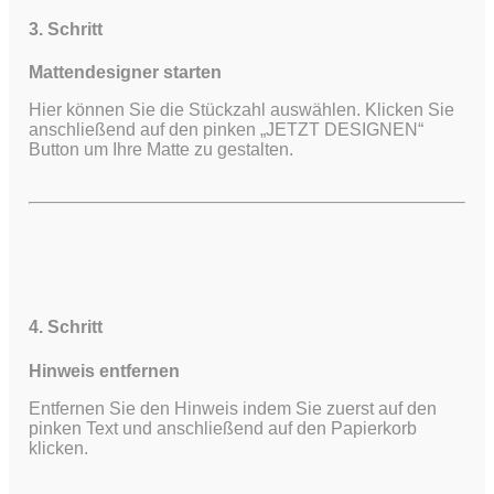
3. Schritt
Mattendesigner starten
Hier können Sie die Stückzahl auswählen. Klicken Sie
anschließend auf den pinken „JETZT DESIGNEN“
Button um Ihre Matte zu gestalten.
4. Schritt
Hinweis entfernen
Entfernen Sie den Hinweis indem Sie zuerst auf den
pinken Text und anschließend auf den Papierkorb
klicken.