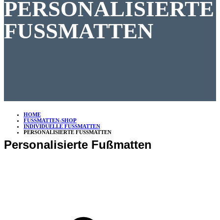
PERSONALISIERTE
FUSSMATTEN
HOME
FUSSMATTEN-SHOP
INDIVIDUELLE FUSSMATTEN
PERSONALISIERTE FUSSMATTEN
Personalisierte Fußmatten