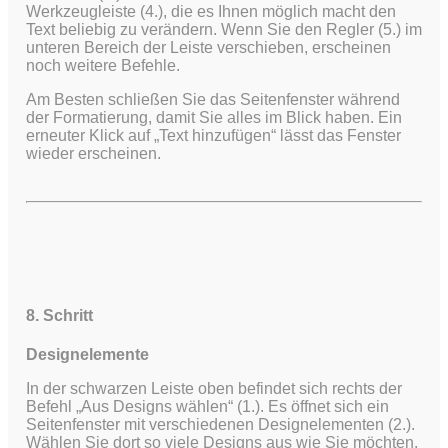
Werkzeugleiste (4.), die es Ihnen möglich macht den
Text beliebig zu verändern. Wenn Sie den Regler (5.) im
unteren Bereich der Leiste verschieben, erscheinen
noch weitere Befehle.
Am Besten schließen Sie das Seitenfenster während
der Formatierung, damit Sie alles im Blick haben. Ein
erneuter Klick auf „Text hinzufügen“ lässt das Fenster
wieder erscheinen.
8. Schritt
Designelemente
In der schwarzen Leiste oben befindet sich rechts der
Befehl „Aus Designs wählen“ (1.). Es öffnet sich ein
Seitenfenster mit verschiedenen Designelementen (2.).
Wählen Sie dort so viele Designs aus wie Sie möchten.