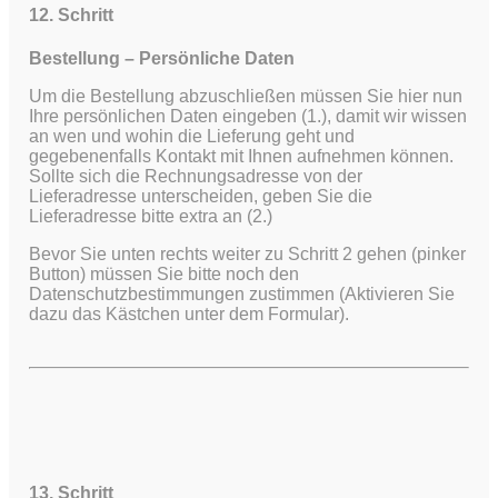
12. Schritt
Bestellung – Persönliche Daten
Um die Bestellung abzuschließen müssen Sie hier nun
Ihre persönlichen Daten eingeben (1.), damit wir wissen
an wen und wohin die Lieferung geht und
gegebenenfalls Kontakt mit Ihnen aufnehmen können.
Sollte sich die Rechnungsadresse von der
Lieferadresse unterscheiden, geben Sie die
Lieferadresse bitte extra an (2.)
Bevor Sie unten rechts weiter zu Schritt 2 gehen (pinker
Button) müssen Sie bitte noch den
Datenschutzbestimmungen zustimmen (Aktivieren Sie
dazu das Kästchen unter dem Formular).
13. Schritt