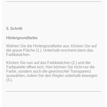
5. Schritt
Hintergrundfarbe
Wählen Sie die Hintergrundfarbe aus. Klicken Sie auf
die graue Fläche (1.). Unterhalb erscheint dann das
Farbkästchen.
Klicken Sie nun auf das Farbkästchen (2.) und die
Farbpalette öffnet sich. Hier können Sie nicht nur die
Farbe, sondern auch die gewünschte Transparenz
auswählen, indem Sie den Regler unterhalb bewegen
(3.).