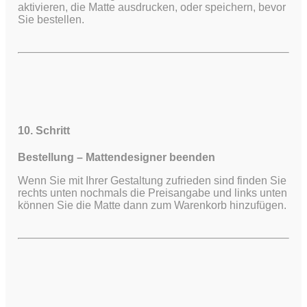
aktivieren, die Matte ausdrucken, oder speichern, bevor
Sie bestellen.
10. Schritt
Bestellung – Mattendesigner beenden
Wenn Sie mit Ihrer Gestaltung zufrieden sind finden Sie
rechts unten nochmals die Preisangabe und links unten
können Sie die Matte dann zum Warenkorb hinzufügen.