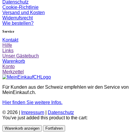
Datenschutz
Cookie-Richtlinie
Versand und Kosten
Widerrufsrecht
Wie bestellen?
Service
Kontakt
Hilfe
Links
Unser Gästebuch
Warenkorb
Konto
Merkzettel
Für Kunden aus der Schweiz empfehlen wir den Service von
MeinEinkauf.ch.
Hier finden Sie weitere Infos.
© 2026 |
Impressum
|
Datenschutz
You've just added this product to the cart:
Warenkorb anzeigen
Fortfahren