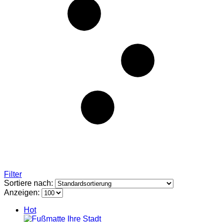
Filter
Sortiere nach:
Anzeigen:
Hot