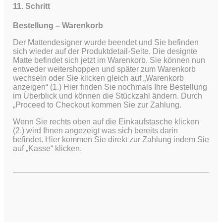
11. Schritt
Bestellung – Warenkorb
Der Mattendesigner wurde beendet und Sie befinden
sich wieder auf der Produktdetail-Seite. Die designte
Matte befindet sich jetzt im Warenkorb. Sie können nun
entweder weitershoppen und später zum Warenkorb
wechseln oder Sie klicken gleich auf „Warenkorb
anzeigen“ (1.) Hier finden Sie nochmals Ihre Bestellung
im Überblick und können die Stückzahl ändern. Durch
„Proceed to Checkout kommen Sie zur Zahlung.
Wenn Sie rechts oben auf die Einkaufstasche klicken
(2.) wird Ihnen angezeigt was sich bereits darin
befindet. Hier kommen Sie direkt zur Zahlung indem Sie
auf „Kasse“ klicken.