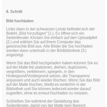
6. Schritt
Bild hochladen
Links oben in der schwarzen Leiste befindet sich der
Befehl „Bild hinzufügen“ (1.). Es öffnet sich ein
Seitenfenster. Klicken Sie einfach auf den Uploadpfeil
(2.) und wählen Sie auf Ihrem Computer das
gewünschte Bild aus.
Alle Bilder die Sie hochladen
werden dann unterhalb in der Bildbibliothek (3.)
angezeigt.
Wenn Sie das Bild hochgeladen haben können Sie es
auf der Matte frei platzieren, drehen, duplizieren,
vergrößern, verkleinern, spiegeln, in den
Hintergrund/Vordergrund setzen, die Transparenz
anpassen und auch wieder löschen. Wenn Sie das Bild
auf der Matte löschen, bleibt es weiterhin in der
Bibliothek und Sie können jederzeit wieder darauf
zugreifen, ohne es erneut hochladen zu müssen.
Schließen Sie während der Gestaltung das
Seitenfenster, damit von der Matte kein Bereich