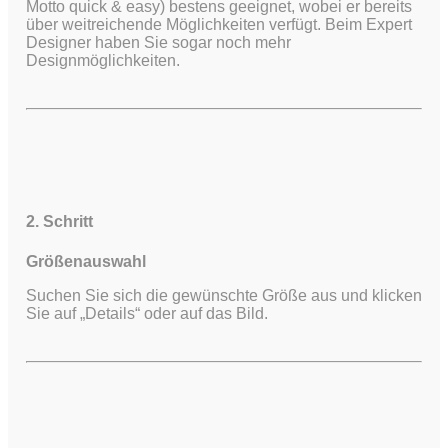
Motto quick & easy) bestens geeignet, wobei er bereits
über weitreichende Möglichkeiten verfügt.
Beim Expert
Designer haben Sie sogar noch mehr
Designmöglichkeiten.
2. Schritt
Größenauswahl
Suchen Sie sich die gewünschte Größe aus und klicken
Sie auf „Details“ oder auf das Bild.