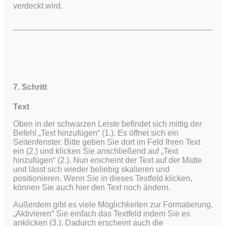
verdeckt wird.
7. Schritt
Text
Oben in der schwarzen Leiste befindet sich mittig der
Befehl „Text hinzufügen“ (1.). Es öffnet sich ein
Seitenfenster. Bitte geben Sie dort im Feld Ihren Text
ein (2.) und klicken Sie anschließend auf „Text
hinzufügen“ (2.). Nun erscheint der Text auf der Matte
und lässt sich wieder beliebig skalieren und
positionieren. Wenn Sie in dieses Textfeld klicken,
können Sie auch hier den Text noch ändern.
Außerdem gibt es viele Möglichkeiten zur Formatierung.
„Aktivieren“ Sie einfach das Textfeld indem Sie es
anklicken (3.). Dadurch erscheint auch die