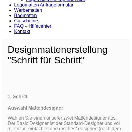
Logomatten Anfrageformular
Werbematten
Badmatten
Gutscheine
FAQ – Hilfecenter
Kontakt
Designmattenerstellung
"Schritt für Schritt"
1. Schritt
Auswahl Mattendesigner
Wählen Sie einen unserer zwei Mattendesigner aus.
Der Basic Designer ist der Standard-Designer und vor
allem für „einfaches und rasches“ designen (nach dem