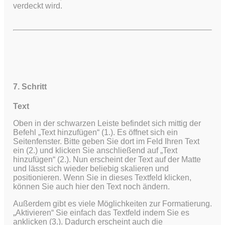
verdeckt wird.
7. Schritt
Text
Oben in der schwarzen Leiste befindet sich mittig der
Befehl „Text hinzufügen“ (1.). Es öffnet sich ein
Seitenfenster. Bitte geben Sie dort im Feld Ihren Text
ein (2.) und klicken Sie anschließend auf „Text
hinzufügen“ (2.). Nun erscheint der Text auf der Matte
und lässt sich wieder beliebig skalieren und
positionieren. Wenn Sie in dieses Textfeld klicken,
können Sie auch hier den Text noch ändern.
Außerdem gibt es viele Möglichkeiten zur Formatierung.
„Aktivieren“ Sie einfach das Textfeld indem Sie es
anklicken (3.). Dadurch erscheint auch die