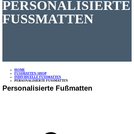
PERSONALISIERTE
FUSSMATTEN
HOME
FUSSMATTEN-SHOP
INDIVIDUELLE FUSSMATTEN
PERSONALISIERTE FUSSMATTEN
Personalisierte Fußmatten