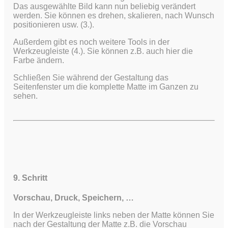
Das ausgewählte Bild kann nun beliebig verändert
werden. Sie können es drehen, skalieren, nach Wunsch
positionieren usw. (3.).
Außerdem gibt es noch weitere Tools in der
Werkzeugleiste (4.). Sie können z.B. auch hier die
Farbe ändern.
Schließen Sie während der Gestaltung das
Seitenfenster um die komplette Matte im Ganzen zu
sehen.
9. Schritt
Vorschau, Druck, Speichern, …
In der Werkzeugleiste links neben der Matte können Sie
nach der Gestaltung der Matte z.B. die Vorschau