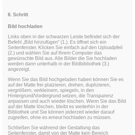
6. Schritt
Bild hochladen
Links oben in der schwarzen Leiste befindet sich der
Befehl „Bild hinzufügen“ (1.). Es öffnet sich ein
Seitenfenster. Klicken Sie einfach auf den Uploadpfeil
(2.) und wählen Sie auf Ihrem Computer das
gewünschte Bild aus.
Alle Bilder die Sie hochladen
werden dann unterhalb in der Bildbibliothek (3.)
angezeigt.
Wenn Sie das Bild hochgeladen haben können Sie es
auf der Matte frei platzieren, drehen, duplizieren,
vergrößern, verkleinern, spiegeln, in den
Hintergrund/Vordergrund setzen, die Transparenz
anpassen und auch wieder löschen. Wenn Sie das Bild
auf der Matte löschen, bleibt es weiterhin in der
Bibliothek und Sie können jederzeit wieder darauf
zugreifen, ohne es erneut hochladen zu müssen.
Schließen Sie während der Gestaltung das
Seitenfenster, damit von der Matte kein Bereich