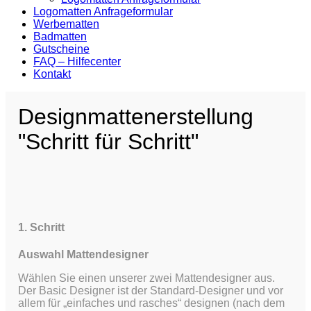
Logomatten Anfrageformular
Werbematten
Badmatten
Gutscheine
FAQ – Hilfecenter
Kontakt
Designmattenerstellung
"Schritt für Schritt"
1. Schritt
Auswahl Mattendesigner
Wählen Sie einen unserer zwei Mattendesigner aus.
Der Basic Designer ist der Standard-Designer und vor
allem für „einfaches und rasches“ designen (nach dem