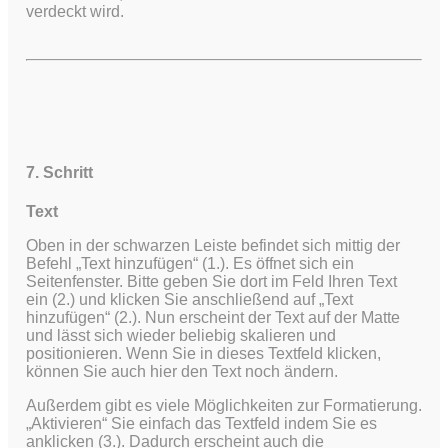
verdeckt wird.
7. Schritt
Text
Oben in der schwarzen Leiste befindet sich mittig der
Befehl „Text hinzufügen“ (1.). Es öffnet sich ein
Seitenfenster. Bitte geben Sie dort im Feld Ihren Text
ein (2.) und klicken Sie anschließend auf „Text
hinzufügen“ (2.). Nun erscheint der Text auf der Matte
und lässt sich wieder beliebig skalieren und
positionieren. Wenn Sie in dieses Textfeld klicken,
können Sie auch hier den Text noch ändern.
Außerdem gibt es viele Möglichkeiten zur Formatierung.
„Aktivieren“ Sie einfach das Textfeld indem Sie es
anklicken (3.). Dadurch erscheint auch die