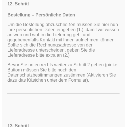
12. Schritt
Bestellung – Persönliche Daten
Um die Bestellung abzuschließen müssen Sie hier nun
Ihre persönlichen Daten eingeben (1.), damit wir wissen
an wen und wohin die Lieferung geht und
gegebenenfalls Kontakt mit Ihnen aufnehmen können.
Sollte sich die Rechnungsadresse von der
Lieferadresse unterscheiden, geben Sie die
Lieferadresse bitte extra an (2.)
Bevor Sie unten rechts weiter zu Schritt 2 gehen (pinker
Button) müssen Sie bitte noch den
Datenschutzbestimmungen zustimmen (Aktivieren Sie
dazu das Kästchen unter dem Formular).
13. Schritt