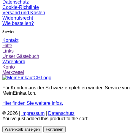
Datenschutz
Cookie-Richtlinie
Versand und Kosten
Widerrufsrecht
Wie bestellen?
Service
Kontakt
Hilfe
Links
Unser Gästebuch
Warenkorb
Konto
Merkzettel
Für Kunden aus der Schweiz empfehlen wir den Service von
MeinEinkauf.ch.
Hier finden Sie weitere Infos.
© 2026 |
Impressum
|
Datenschutz
You've just added this product to the cart:
Warenkorb anzeigen
Fortfahren