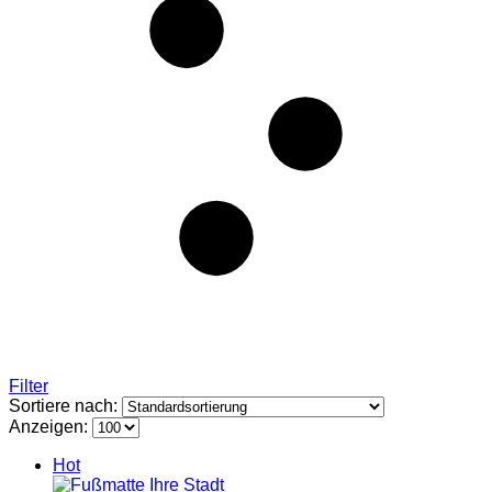
Filter
Sortiere nach:
Anzeigen:
Hot