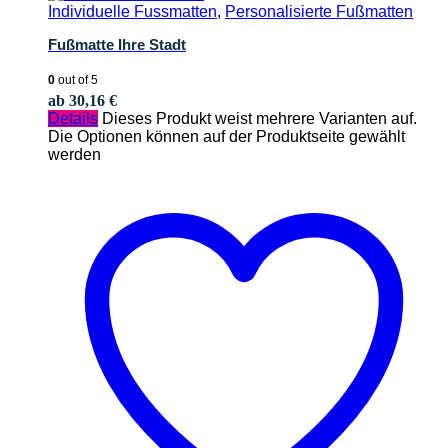
Individuelle Fussmatten
,
Personalisierte Fußmatten
Fußmatte Ihre Stadt
0
out of 5
ab
30,16
€
Details
Dieses Produkt weist mehrere Varianten auf.
Die Optionen können auf der Produktseite gewählt
werden