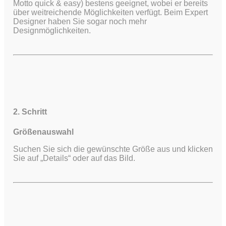
Motto quick & easy) bestens geeignet, wobei er bereits
über weitreichende Möglichkeiten verfügt.
Beim Expert
Designer haben Sie sogar noch mehr
Designmöglichkeiten.
2. Schritt
Größenauswahl
Suchen Sie sich die gewünschte Größe aus und klicken
Sie auf „Details“ oder auf das Bild.