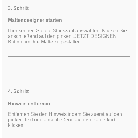
3. Schritt
Mattendesigner starten
Hier können Sie die Stückzahl auswählen. Klicken Sie
anschließend auf den pinken „JETZT DESIGNEN“
Button um Ihre Matte zu gestalten.
4. Schritt
Hinweis entfernen
Entfernen Sie den Hinweis indem Sie zuerst auf den
pinken Text und anschließend auf den Papierkorb
klicken.