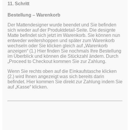
11. Schritt
Bestellung – Warenkorb
Der Mattendesigner wurde beendet und Sie befinden
sich wieder auf der Produktdetail-Seite. Die designte
Matte befindet sich jetzt im Warenkorb. Sie können nun
entweder weitershoppen und später zum Warenkorb
wechseln oder Sie klicken gleich auf „Warenkorb
anzeigen“ (1.) Hier finden Sie nochmals Ihre Bestellung
im Überblick und können die Stückzahl ändern. Durch
„Proceed to Checkout kommen Sie zur Zahlung.
Wenn Sie rechts oben auf die Einkaufstasche klicken
(2.) wird Ihnen angezeigt was sich bereits darin
befindet. Hier kommen Sie direkt zur Zahlung indem Sie
auf „Kasse“ klicken.