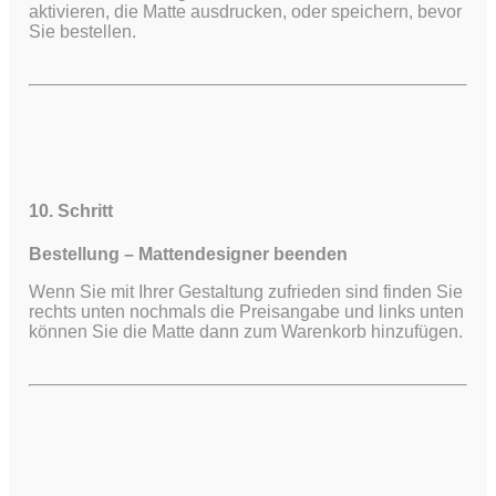
aktivieren, die Matte ausdrucken, oder speichern, bevor
Sie bestellen.
10. Schritt
Bestellung – Mattendesigner beenden
Wenn Sie mit Ihrer Gestaltung zufrieden sind finden Sie
rechts unten nochmals die Preisangabe und links unten
können Sie die Matte dann zum Warenkorb hinzufügen.