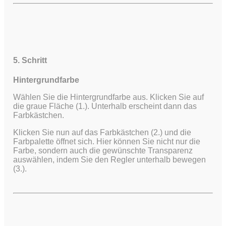
5. Schritt
Hintergrundfarbe
Wählen Sie die Hintergrundfarbe aus. Klicken Sie auf
die graue Fläche (1.). Unterhalb erscheint dann das
Farbkästchen.
Klicken Sie nun auf das Farbkästchen (2.) und die
Farbpalette öffnet sich. Hier können Sie nicht nur die
Farbe, sondern auch die gewünschte Transparenz
auswählen, indem Sie den Regler unterhalb bewegen
(3.).