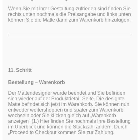
Wenn Sie mit Ihrer Gestaltung zufrieden sind finden Sie
rechts unten nochmals die Preisangabe und links unten
können Sie die Matte dann zum Warenkorb hinzufügen.
11. Schritt
Bestellung – Warenkorb
Der Mattendesigner wurde beendet und Sie befinden
sich wieder auf der Produktdetail-Seite. Die designte
Matte befindet sich jetzt im Warenkorb. Sie können nun
entweder weitershoppen und später zum Warenkorb
wechseln oder Sie klicken gleich auf „Warenkorb
anzeigen“ (1.) Hier finden Sie nochmals Ihre Bestellung
im Überblick und können die Stückzahl ändern. Durch
„Proceed to Checkout kommen Sie zur Zahlung.