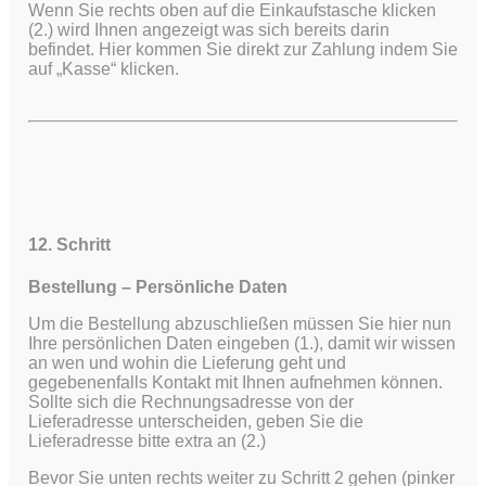
Wenn Sie rechts oben auf die Einkaufstasche klicken
(2.) wird Ihnen angezeigt was sich bereits darin
befindet. Hier kommen Sie direkt zur Zahlung indem Sie
auf „Kasse“ klicken.
12. Schritt
Bestellung – Persönliche Daten
Um die Bestellung abzuschließen müssen Sie hier nun
Ihre persönlichen Daten eingeben (1.), damit wir wissen
an wen und wohin die Lieferung geht und
gegebenenfalls Kontakt mit Ihnen aufnehmen können.
Sollte sich die Rechnungsadresse von der
Lieferadresse unterscheiden, geben Sie die
Lieferadresse bitte extra an (2.)
Bevor Sie unten rechts weiter zu Schritt 2 gehen (pinker