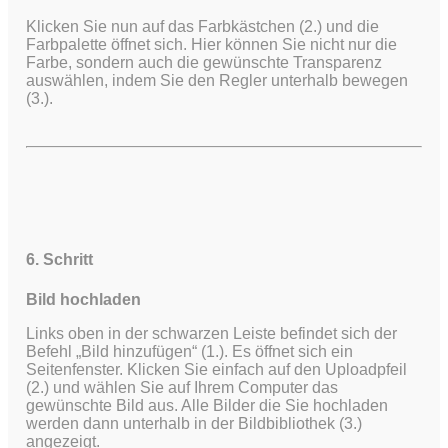
Klicken Sie nun auf das Farbkästchen (2.) und die
Farbpalette öffnet sich. Hier können Sie nicht nur die
Farbe, sondern auch die gewünschte Transparenz
auswählen, indem Sie den Regler unterhalb bewegen
(3.).
6. Schritt
Bild hochladen
Links oben in der schwarzen Leiste befindet sich der
Befehl „Bild hinzufügen“ (1.). Es öffnet sich ein
Seitenfenster. Klicken Sie einfach auf den Uploadpfeil
(2.) und wählen Sie auf Ihrem Computer das
gewünschte Bild aus.
Alle Bilder die Sie hochladen
werden dann unterhalb in der Bildbibliothek (3.)
angezeigt.