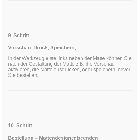
9. Schritt
Vorschau, Druck, Speichern, …
In der Werkzeugleiste links neben der Matte können Sie
nach der Gestaltung der Matte z.B. die Vorschau
aktivieren, die Matte ausdrucken, oder speichern, bevor
Sie bestellen.
10. Schritt
Bestellung – Mattendesigner beenden