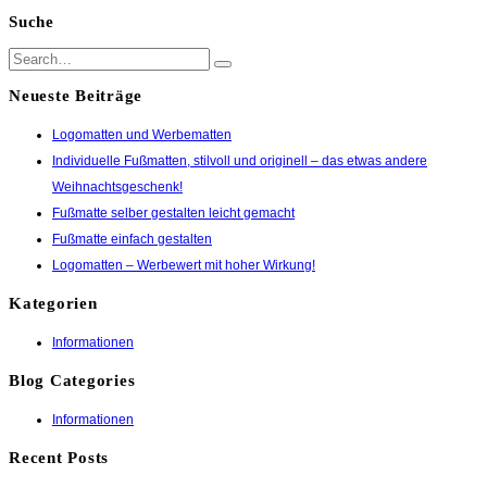
Suche
Neueste Beiträge
Logomatten und Werbematten
Individuelle Fußmatten, stilvoll und originell – das etwas andere
Weihnachtsgeschenk!
Fußmatte selber gestalten leicht gemacht
Fußmatte einfach gestalten
Logomatten – Werbewert mit hoher Wirkung!
Kategorien
Informationen
Blog Categories
Informationen
Recent Posts