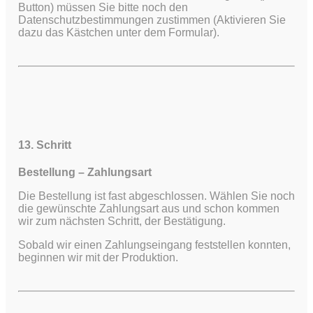
Button) müssen Sie bitte noch den
Datenschutzbestimmungen zustimmen (Aktivieren Sie
dazu das Kästchen unter dem Formular).
13. Schritt
Bestellung – Zahlungsart
Die Bestellung ist fast abgeschlossen. Wählen Sie noch
die gewünschte Zahlungsart aus und schon kommen
wir zum nächsten Schritt, der Bestätigung.
Sobald wir einen Zahlungseingang feststellen konnten,
beginnen wir mit der Produktion.