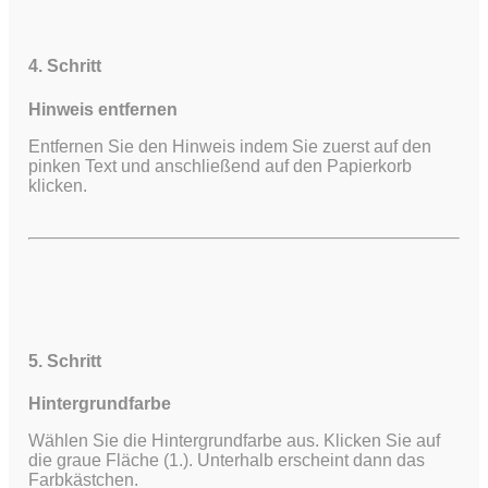
4. Schritt
Hinweis entfernen
Entfernen Sie den Hinweis indem Sie zuerst auf den
pinken Text und anschließend auf den Papierkorb
klicken.
5. Schritt
Hintergrundfarbe
Wählen Sie die Hintergrundfarbe aus. Klicken Sie auf
die graue Fläche (1.). Unterhalb erscheint dann das
Farbkästchen.