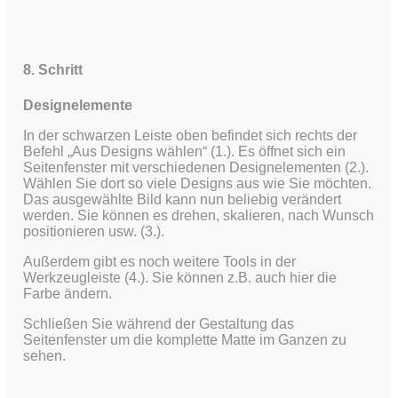
8. Schritt
Designelemente
In der schwarzen Leiste oben befindet sich rechts der
Befehl „Aus Designs wählen“ (1.). Es öffnet sich ein
Seitenfenster mit verschiedenen Designelementen (2.).
Wählen Sie dort so viele Designs aus wie Sie möchten.
Das ausgewählte Bild kann nun beliebig verändert
werden. Sie können es drehen, skalieren, nach Wunsch
positionieren usw. (3.).
Außerdem gibt es noch weitere Tools in der
Werkzeugleiste (4.). Sie können z.B. auch hier die
Farbe ändern.
Schließen Sie während der Gestaltung das
Seitenfenster um die komplette Matte im Ganzen zu
sehen.