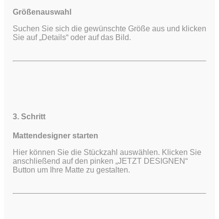
Größenauswahl
Suchen Sie sich die gewünschte Größe aus und klicken
Sie auf „Details“ oder auf das Bild.
3. Schritt
Mattendesigner starten
Hier können Sie die Stückzahl auswählen. Klicken Sie
anschließend auf den pinken „JETZT DESIGNEN“
Button um Ihre Matte zu gestalten.