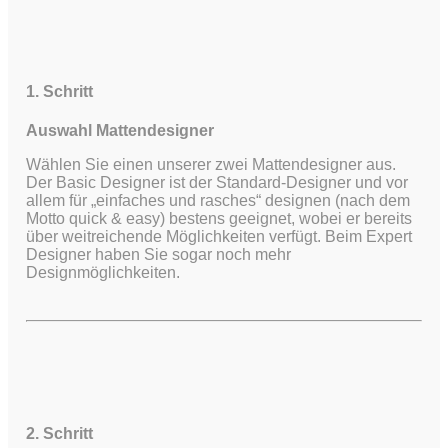
1. Schritt
Auswahl Mattendesigner
Wählen Sie einen unserer zwei Mattendesigner aus.
Der Basic Designer ist der Standard-Designer und vor
allem für „einfaches und rasches“ designen (nach dem
Motto quick & easy) bestens geeignet, wobei er bereits
über weitreichende Möglichkeiten verfügt.
Beim Expert
Designer haben Sie sogar noch mehr
Designmöglichkeiten.
2. Schritt