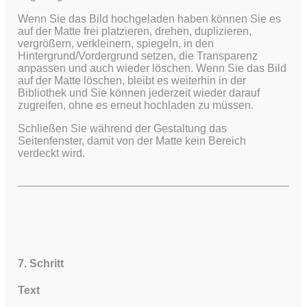
Wenn Sie das Bild hochgeladen haben können Sie es
auf der Matte frei platzieren, drehen, duplizieren,
vergrößern, verkleinern, spiegeln, in den
Hintergrund/Vordergrund setzen, die Transparenz
anpassen und auch wieder löschen. Wenn Sie das Bild
auf der Matte löschen, bleibt es weiterhin in der
Bibliothek und Sie können jederzeit wieder darauf
zugreifen, ohne es erneut hochladen zu müssen.
Schließen Sie während der Gestaltung das
Seitenfenster, damit von der Matte kein Bereich
verdeckt wird.
7. Schritt
Text