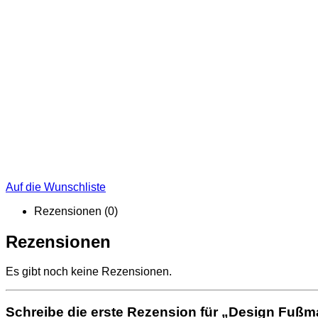
Auf die Wunschliste
Rezensionen (0)
Rezensionen
Es gibt noch keine Rezensionen.
Schreibe die erste Rezension für „Design Fuß