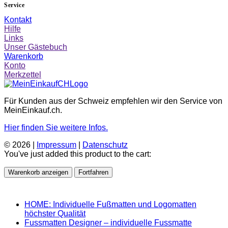
Service
Kontakt
Hilfe
Links
Unser Gästebuch
Warenkorb
Konto
Merkzettel
Für Kunden aus der Schweiz empfehlen wir den Service von
MeinEinkauf.ch.
Hier finden Sie weitere Infos.
© 2026 |
Impressum
|
Datenschutz
You've just added this product to the cart:
Warenkorb anzeigen
Fortfahren
HOME: Individuelle Fußmatten und Logomatten
höchster Qualität
Fussmatten Designer – individuelle Fussmatte