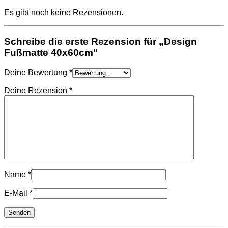
Es gibt noch keine Rezensionen.
Schreibe die erste Rezension für „Design
Fußmatte 40x60cm“
Deine Bewertung
*
Deine Rezension
*
Name
*
E-Mail
*