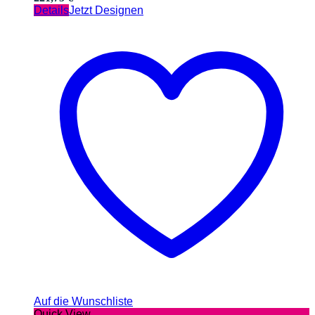
Details
Jetzt Designen
Auf die Wunschliste
Quick View