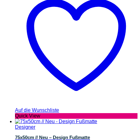
Auf die Wunschliste
Quick View
Designer
75x50cm // Neu – Design Fußmatte