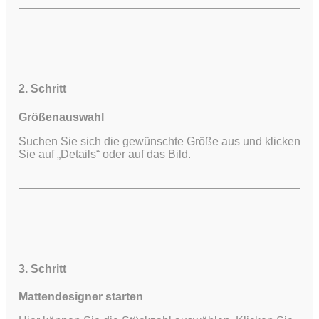
2. Schritt
Größenauswahl
Suchen Sie sich die gewünschte Größe aus und klicken
Sie auf „Details“ oder auf das Bild.
3. Schritt
Mattendesigner starten