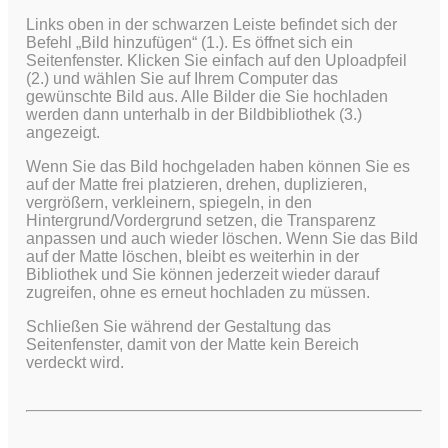
Links oben in der schwarzen Leiste befindet sich der
Befehl „Bild hinzufügen“ (1.). Es öffnet sich ein
Seitenfenster. Klicken Sie einfach auf den Uploadpfeil
(2.) und wählen Sie auf Ihrem Computer das
gewünschte Bild aus.
Alle Bilder die Sie hochladen
werden dann unterhalb in der Bildbibliothek (3.)
angezeigt.
Wenn Sie das Bild hochgeladen haben können Sie es
auf der Matte frei platzieren, drehen, duplizieren,
vergrößern, verkleinern, spiegeln, in den
Hintergrund/Vordergrund setzen, die Transparenz
anpassen und auch wieder löschen. Wenn Sie das Bild
auf der Matte löschen, bleibt es weiterhin in der
Bibliothek und Sie können jederzeit wieder darauf
zugreifen, ohne es erneut hochladen zu müssen.
Schließen Sie während der Gestaltung das
Seitenfenster, damit von der Matte kein Bereich
verdeckt wird.