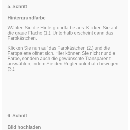
5. Schritt
Hintergrundfarbe
Wählen Sie die Hintergrundfarbe aus. Klicken Sie auf
die graue Fläche (1.). Unterhalb erscheint dann das
Farbkästchen.
Klicken Sie nun auf das Farbkästchen (2.) und die
Farbpalette öffnet sich. Hier können Sie nicht nur die
Farbe, sondern auch die gewünschte Transparenz
auswählen, indem Sie den Regler unterhalb bewegen
(3.).
6. Schritt
Bild hochladen