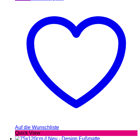
Auf die Wunschliste
Quick View