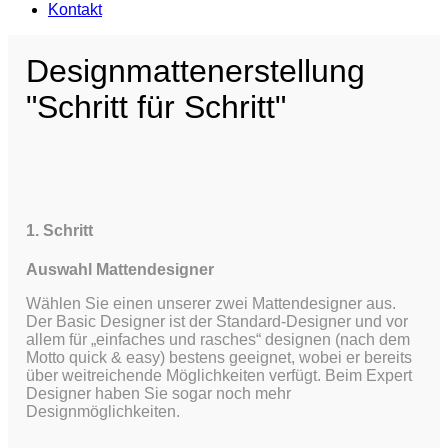
Kontakt
Designmattenerstellung
"Schritt für Schritt"
1. Schritt
Auswahl Mattendesigner
Wählen Sie einen unserer zwei Mattendesigner aus.
Der Basic Designer ist der Standard-Designer und vor
allem für „einfaches und rasches“ designen (nach dem
Motto quick & easy) bestens geeignet, wobei er bereits
über weitreichende Möglichkeiten verfügt.
Beim Expert
Designer haben Sie sogar noch mehr
Designmöglichkeiten.