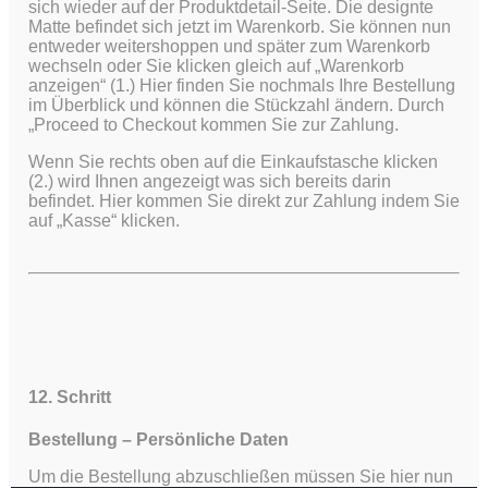
sich wieder auf der Produktdetail-Seite. Die designte
Matte befindet sich jetzt im Warenkorb. Sie können nun
entweder weitershoppen und später zum Warenkorb
wechseln oder Sie klicken gleich auf „Warenkorb
anzeigen“ (1.) Hier finden Sie nochmals Ihre Bestellung
im Überblick und können die Stückzahl ändern. Durch
„Proceed to Checkout kommen Sie zur Zahlung.
Wenn Sie rechts oben auf die Einkaufstasche klicken
(2.) wird Ihnen angezeigt was sich bereits darin
befindet. Hier kommen Sie direkt zur Zahlung indem Sie
auf „Kasse“ klicken.
12. Schritt
Bestellung – Persönliche Daten
Um die Bestellung abzuschließen müssen Sie hier nun