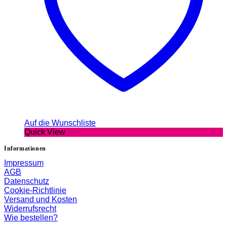
Auf die Wunschliste
Quick View
Informationen
Impressum
AGB
Datenschutz
Cookie-Richtlinie
Versand und Kosten
Widerrufsrecht
Wie bestellen?