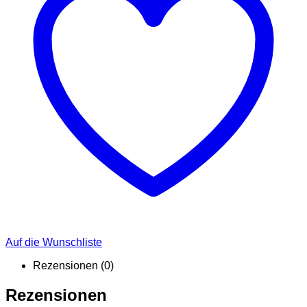
Auf die Wunschliste
Rezensionen (0)
Rezensionen