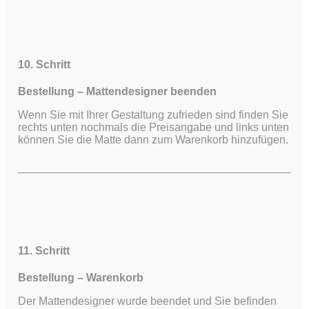
10. Schritt
Bestellung – Mattendesigner beenden
Wenn Sie mit Ihrer Gestaltung zufrieden sind finden Sie
rechts unten nochmals die Preisangabe und links unten
können Sie die Matte dann zum Warenkorb hinzufügen.
11. Schritt
Bestellung – Warenkorb
Der Mattendesigner wurde beendet und Sie befinden