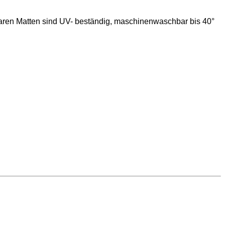
baren Matten sind UV- beständig, maschinenwaschbar bis 40°