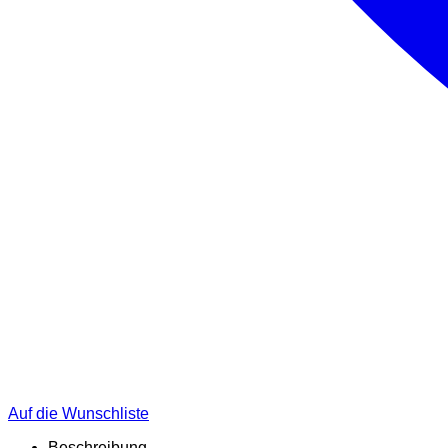
Auf die Wunschliste
Beschreibung