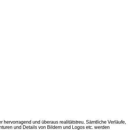
er hervorragend und überaus realitätstreu. Sämtliche Verläufe,
onturen und Details von Bildern und Logos etc. werden