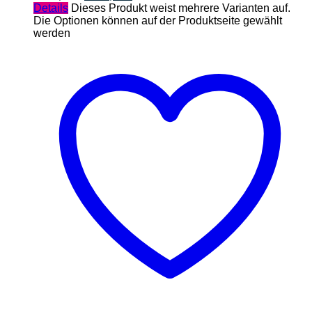
Details
Dieses Produkt weist mehrere Varianten auf.
Die Optionen können auf der Produktseite gewählt
werden