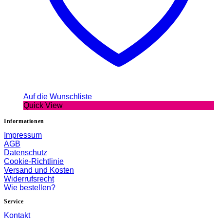
Auf die Wunschliste
Quick View
Informationen
Impressum
AGB
Datenschutz
Cookie-Richtlinie
Versand und Kosten
Widerrufsrecht
Wie bestellen?
Service
Kontakt