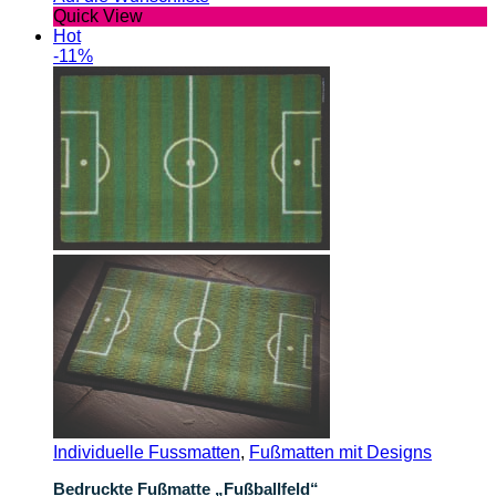
Quick View
Hot
-11%
Individuelle Fussmatten
,
Fußmatten mit Designs
Bedruckte Fußmatte „Fußballfeld“