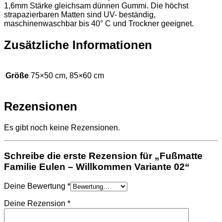
1,6mm Stärke gleichsam dünnen Gummi. Die höchst
strapazierbaren Matten sind UV- beständig,
maschinenwaschbar bis 40° C und Trockner geeignet.
Zusätzliche Informationen
Größe
75×50 cm, 85×60 cm
Rezensionen
Es gibt noch keine Rezensionen.
Schreibe die erste Rezension für „Fußmatte
Familie Eulen – Willkommen Variante 02“
Deine Bewertung
*
Deine Rezension
*