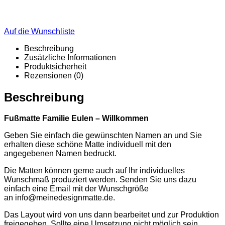
Auf die Wunschliste
Beschreibung
Zusätzliche Informationen
Produktsicherheit
Rezensionen (0)
Beschreibung
Fußmatte Familie Eulen – Willkommen
Geben Sie einfach die gewünschten Namen an und Sie
erhalten diese schöne Matte individuell mit den
angegebenen Namen bedruckt.
Die Matten können gerne auch auf Ihr individuelles
Wunschmaß produziert werden. Senden Sie uns dazu
einfach eine Email mit der Wunschgröße
an
info@meinedesignmatte.de
.
Das Layout wird von uns dann bearbeitet und zur Produktion
freigegeben. Sollte eine Umsetzung nicht möglich sein,