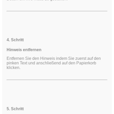
4. Schritt
Hinweis entfernen
Entfernen Sie den Hinweis indem Sie zuerst auf den
pinken Text und anschließend auf den Papierkorb
klicken.
5. Schritt