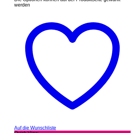
werden
Auf die Wunschliste