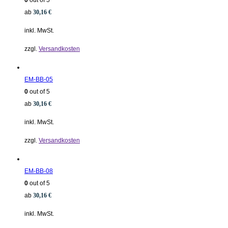
0
out of 5
ab
30,16
€
inkl. MwSt.
zzgl.
Versandkosten
EM-BB-05
0
out of 5
ab
30,16
€
inkl. MwSt.
zzgl.
Versandkosten
EM-BB-08
0
out of 5
ab
30,16
€
inkl. MwSt.