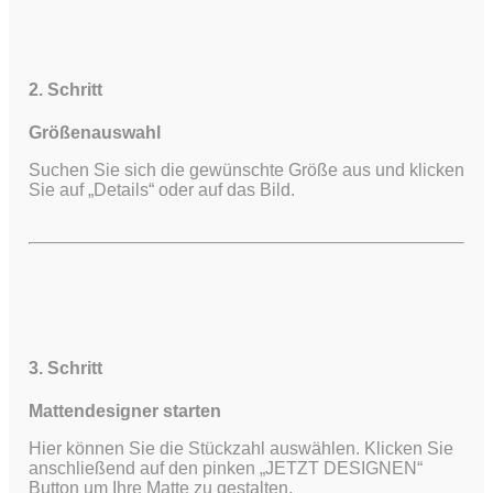
2. Schritt
Größenauswahl
Suchen Sie sich die gewünschte Größe aus und klicken
Sie auf „Details“ oder auf das Bild.
3. Schritt
Mattendesigner starten
Hier können Sie die Stückzahl auswählen. Klicken Sie
anschließend auf den pinken „JETZT DESIGNEN“
Button um Ihre Matte zu gestalten.