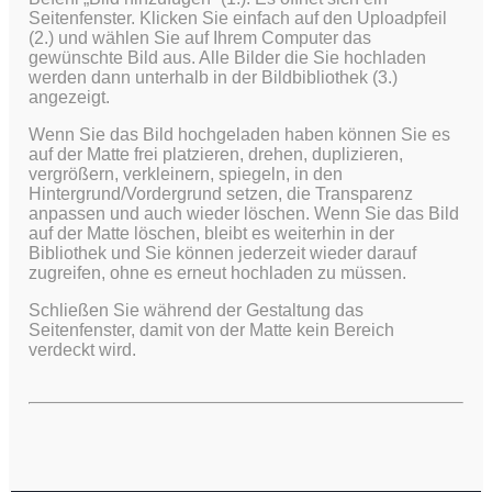
Seitenfenster. Klicken Sie einfach auf den Uploadpfeil
(2.) und wählen Sie auf Ihrem Computer das
gewünschte Bild aus.
Alle Bilder die Sie hochladen
werden dann unterhalb in der Bildbibliothek (3.)
angezeigt.
Wenn Sie das Bild hochgeladen haben können Sie es
auf der Matte frei platzieren, drehen, duplizieren,
vergrößern, verkleinern, spiegeln, in den
Hintergrund/Vordergrund setzen, die Transparenz
anpassen und auch wieder löschen. Wenn Sie das Bild
auf der Matte löschen, bleibt es weiterhin in der
Bibliothek und Sie können jederzeit wieder darauf
zugreifen, ohne es erneut hochladen zu müssen.
Schließen Sie während der Gestaltung das
Seitenfenster, damit von der Matte kein Bereich
verdeckt wird.