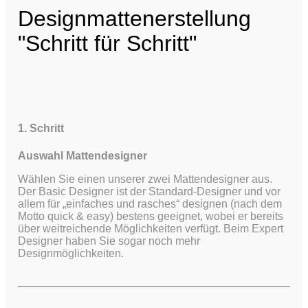
Designmattenerstellung
"Schritt für Schritt"
1. Schritt
Auswahl Mattendesigner
Wählen Sie einen unserer zwei Mattendesigner aus.
Der Basic Designer ist der Standard-Designer und vor
allem für „einfaches und rasches“ designen (nach dem
Motto quick & easy) bestens geeignet, wobei er bereits
über weitreichende Möglichkeiten verfügt.
Beim Expert
Designer haben Sie sogar noch mehr
Designmöglichkeiten.