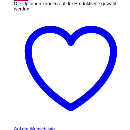
Die Optionen können auf der Produktseite gewählt
werden
Auf die Wunschliste