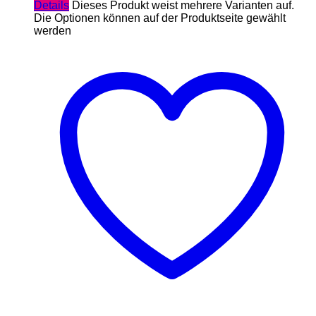
Details
Dieses Produkt weist mehrere Varianten auf.
Die Optionen können auf der Produktseite gewählt
werden