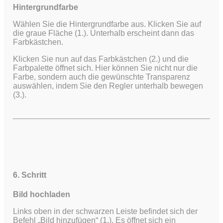
Hintergrundfarbe
Wählen Sie die Hintergrundfarbe aus. Klicken Sie auf
die graue Fläche (1.). Unterhalb erscheint dann das
Farbkästchen.
Klicken Sie nun auf das Farbkästchen (2.) und die
Farbpalette öffnet sich. Hier können Sie nicht nur die
Farbe, sondern auch die gewünschte Transparenz
auswählen, indem Sie den Regler unterhalb bewegen
(3.).
6. Schritt
Bild hochladen
Links oben in der schwarzen Leiste befindet sich der
Befehl „Bild hinzufügen“ (1.). Es öffnet sich ein