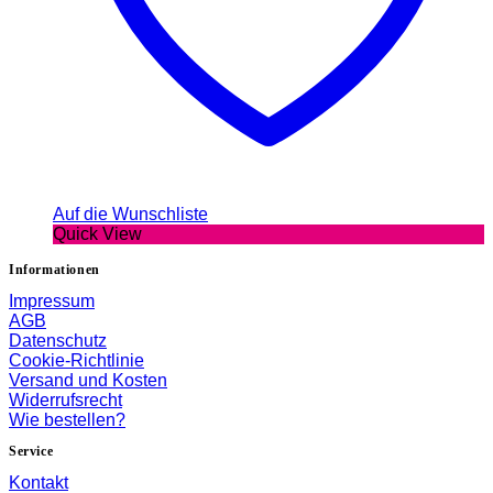
Auf die Wunschliste
Quick View
Informationen
Impressum
AGB
Datenschutz
Cookie-Richtlinie
Versand und Kosten
Widerrufsrecht
Wie bestellen?
Service
Kontakt