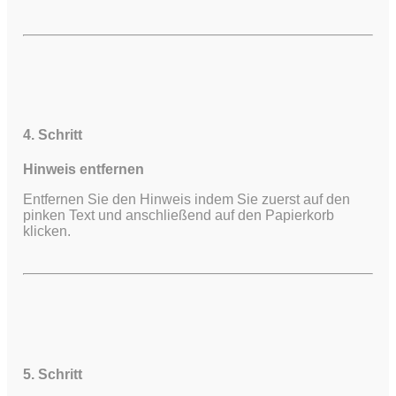
4. Schritt
Hinweis entfernen
Entfernen Sie den Hinweis indem Sie zuerst auf den
pinken Text und anschließend auf den Papierkorb
klicken.
5. Schritt