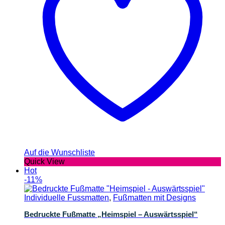
Auf die Wunschliste
Quick View
Hot
-11%
Individuelle Fussmatten
,
Fußmatten mit Designs
Bedruckte Fußmatte „Heimspiel – Auswärtsspiel“