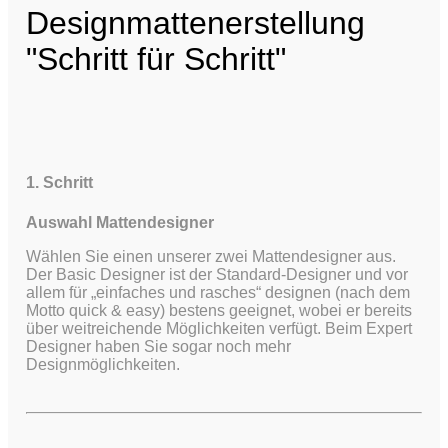
Designmattenerstellung
"Schritt für Schritt"
1. Schritt
Auswahl Mattendesigner
Wählen Sie einen unserer zwei Mattendesigner aus.
Der Basic Designer ist der Standard-Designer und vor
allem für „einfaches und rasches“ designen (nach dem
Motto quick & easy) bestens geeignet, wobei er bereits
über weitreichende Möglichkeiten verfügt.
Beim Expert
Designer haben Sie sogar noch mehr
Designmöglichkeiten.