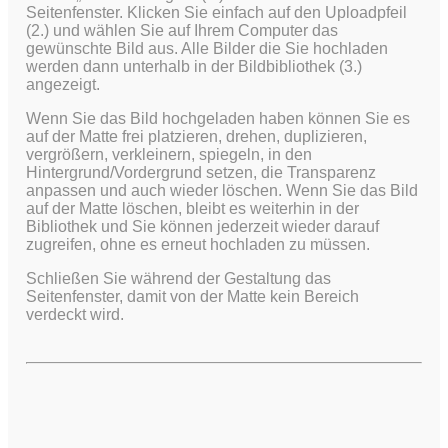
Seitenfenster. Klicken Sie einfach auf den Uploadpfeil
(2.) und wählen Sie auf Ihrem Computer das
gewünschte Bild aus.
Alle Bilder die Sie hochladen
werden dann unterhalb in der Bildbibliothek (3.)
angezeigt.
Wenn Sie das Bild hochgeladen haben können Sie es
auf der Matte frei platzieren, drehen, duplizieren,
vergrößern, verkleinern, spiegeln, in den
Hintergrund/Vordergrund setzen, die Transparenz
anpassen und auch wieder löschen. Wenn Sie das Bild
auf der Matte löschen, bleibt es weiterhin in der
Bibliothek und Sie können jederzeit wieder darauf
zugreifen, ohne es erneut hochladen zu müssen.
Schließen Sie während der Gestaltung das
Seitenfenster, damit von der Matte kein Bereich
verdeckt wird.