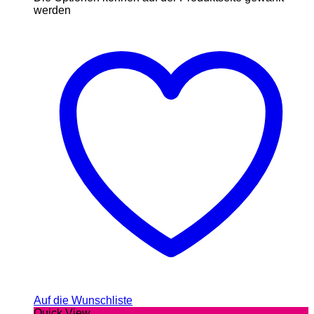
werden
Auf die Wunschliste
Quick View