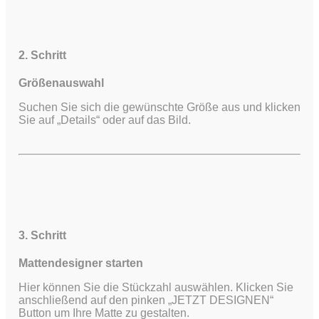
2. Schritt
Größenauswahl
Suchen Sie sich die gewünschte Größe aus und klicken
Sie auf „Details“ oder auf das Bild.
3. Schritt
Mattendesigner starten
Hier können Sie die Stückzahl auswählen. Klicken Sie
anschließend auf den pinken „JETZT DESIGNEN“
Button um Ihre Matte zu gestalten.