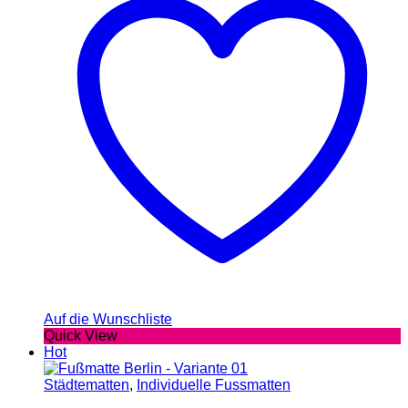
Auf die Wunschliste
Quick View
Hot
Städtematten
,
Individuelle Fussmatten