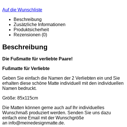
Auf die Wunschliste
Beschreibung
Zusätzliche Informationen
Produktsicherheit
Rezensionen (0)
Beschreibung
Die Fußmatte für verliebte Paare!
Fußmatte für Verliebte
Geben Sie einfach die Namen der 2 Verliebten ein und Sie
erhalten diese schöne Matte individuell mit den individuellen
Namen bedruckt.
Größe: 85x115cm
Die Matten können gerne auch auf Ihr individuelles
Wunschmaß produziert werden. Senden Sie uns dazu
einfach eine Email mit der Wunschgröße
an
info@meinedesignmatte.de
.