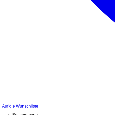
Auf die Wunschliste
Beschreibung