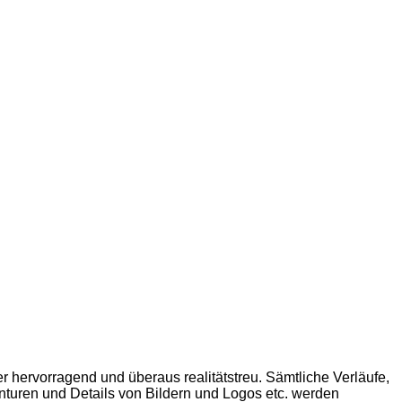
er hervorragend und überaus realitätstreu. Sämtliche Verläufe,
onturen und Details von Bildern und Logos etc. werden