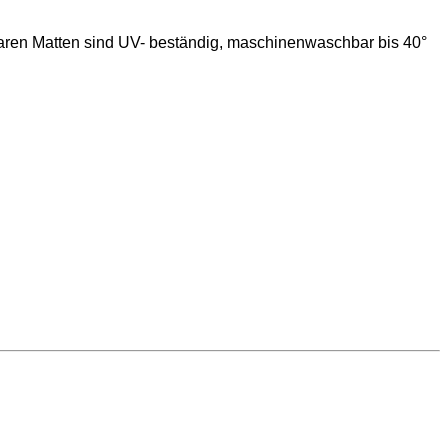
baren Matten sind UV- beständig, maschinenwaschbar bis 40°